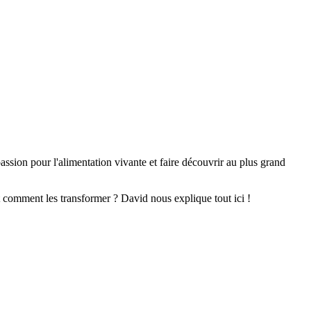
ssion pour l'alimentation vivante et faire découvrir au plus grand
t comment les transformer ? David nous explique tout ici !