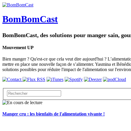
BomBomCast
BomBomCast, des solutions pour manger sain, gou
Mouvement UP
Bien manger ? Qu'est-ce que cela veut dire aujourd'hui ? L’alimentat
mettre en place une nouvelle façon de s’alimenter. Yasmina et Bénédic
solutions possibles pour réduire l'impact de l'alimentation sur l'envi
Manger cru : les bienfaits de l'alimentation vivante !